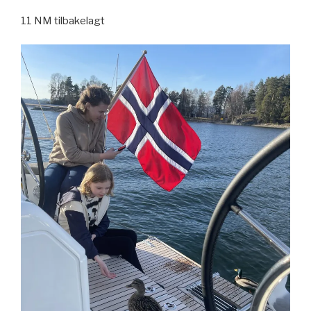
11 NM tilbakelagt